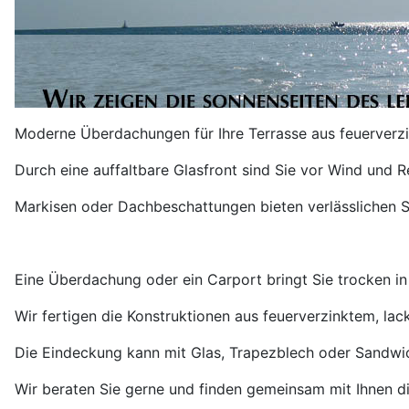
Moderne Überdachungen für Ihre Terrasse aus feuerverzin
Durch eine auffaltbare Glasfront sind Sie vor Wind und 
Markisen oder Dachbeschattungen bieten verlässlichen 
Eine Überdachung oder ein Carport bringt Sie trocken in 
Wir fertigen die Konstruktionen aus feuerverzinktem, lac
Die Eindeckung kann mit Glas, Trapezblech oder Sandwi
Wir beraten Sie gerne und finden gemeinsam mit Ihnen d