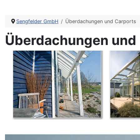
Sengfelder GmbH
Überdachungen und Carports
Überdachungen und 