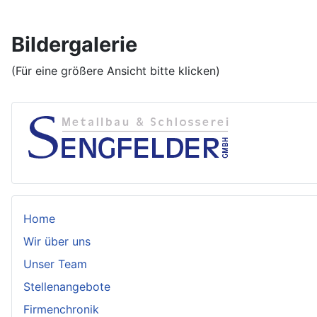
Bildergalerie
(Für eine größere Ansicht bitte klicken)
Home
Wir über uns
Unser Team
Stellenangebote
Firmenchronik