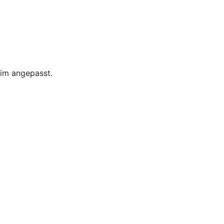
eim angepasst.