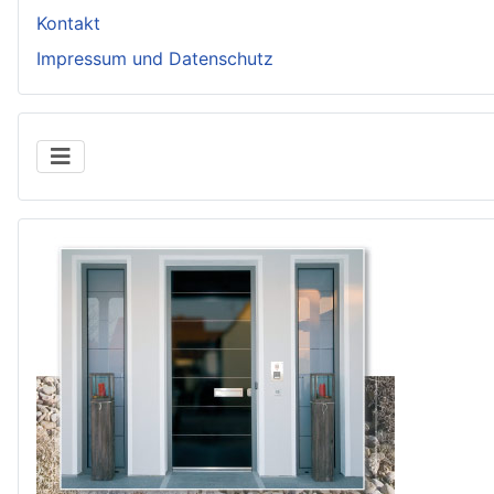
Kontakt
Impressum und Datenschutz