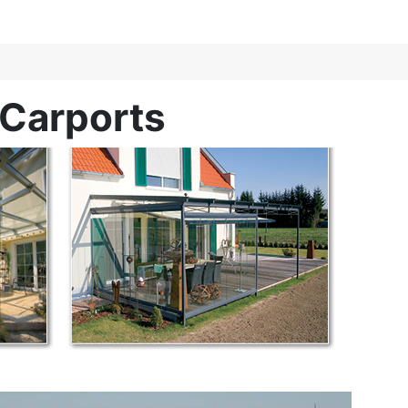
Carports